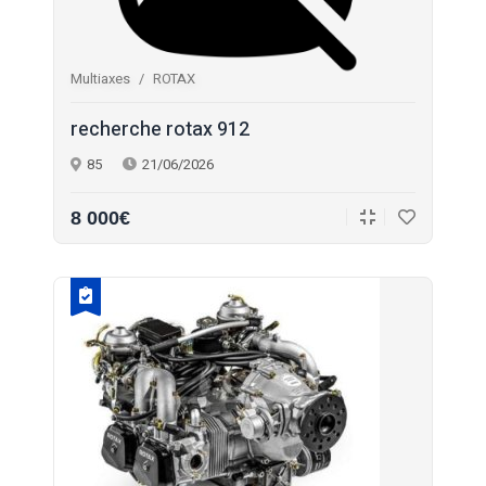
Multiaxes
ROTAX
recherche rotax 912
85
21/06/2026
8 000€