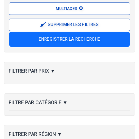
MULTIAXES
SUPPRIMER LES FILTRES
ENREGISTRER LA RECHERCHE
FILTRER PAR PRIX
▼
FILTRE PAR CATÉGORIE
▼
FILTRER PAR RÉGION
▼