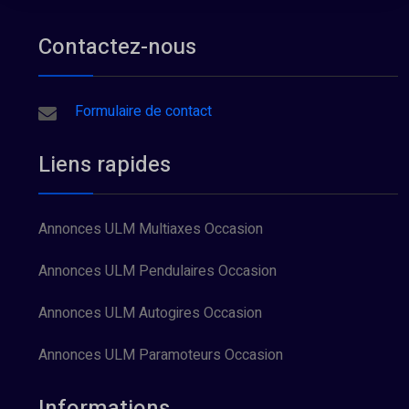
Contactez-nous
Formulaire de contact
Liens rapides
Annonces ULM Multiaxes Occasion
Annonces ULM Pendulaires Occasion
Annonces ULM Autogires Occasion
Annonces ULM Paramoteurs Occasion
Informations