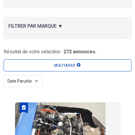
FILTRER PAR MARQUE
▼
Résultat de votre sélection :
272 annonces.
MULTIAXES