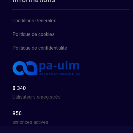
Conditions Générales
Politique de cookies
Politique de confidentialité
8 340
Utilisateurs enregistrés
850
annonces actives