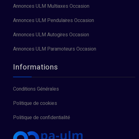
Annonces ULM Multiaxes Occasion
Annonces ULM Pendulaires Occasion
Annonces ULM Autogires Occasion
Annonces ULM Paramoteurs Occasion
Informations
Conditions Générales
Politique de cookies
Politique de confidentialité