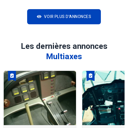
VOIR PLUS D'ANNONCES
Les dernières annonces
Multiaxes