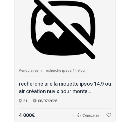
Pendulaires
recherche ipsos 14.9 ou n
recherche aile la mouette ipsos 14.9 ou
air création nuvix pour monta...
21
08/07/2026
4 000€
Comparer