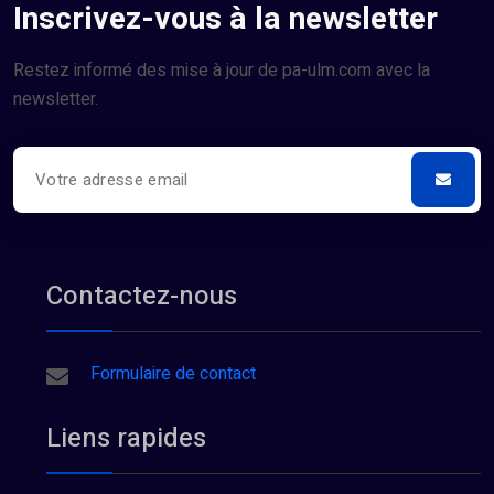
Inscrivez-vous à la newsletter
Restez informé des mise à jour de pa-ulm.com avec la
newsletter.
Contactez-nous
Formulaire de contact
Liens rapides