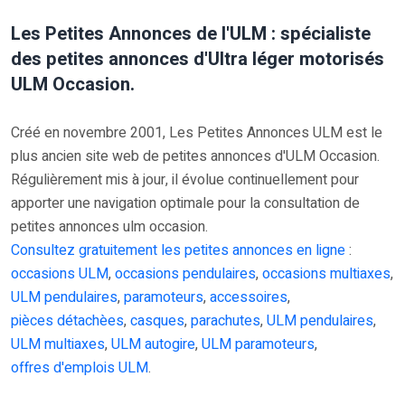
Les Petites Annonces de l'ULM : spécialiste
des petites annonces d'Ultra léger motorisés
ULM Occasion.
Créé en novembre 2001, Les Petites Annonces ULM est le
plus ancien site web de petites annonces d'ULM Occasion.
Régulièrement mis à jour, il évolue continuellement pour
apporter une navigation optimale pour la consultation de
petites annonces ulm occasion.
Consultez gratuitement les petites annonces en ligne
:
occasions ULM
,
occasions pendulaires
,
occasions multiaxes
,
ULM pendulaires
,
paramoteurs
,
accessoires
,
pièces détachèes
,
casques
,
parachutes
,
ULM pendulaires
,
ULM multiaxes
,
ULM autogire
,
ULM paramoteurs
,
offres d'emplois ULM
.