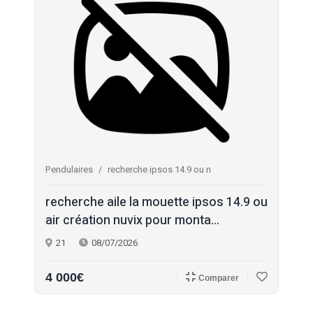
Pendulaires
recherche ipsos 14.9 ou n
recherche aile la mouette ipsos 14.9 ou
air création nuvix pour monta...
21
08/07/2026
4 000€
Comparer