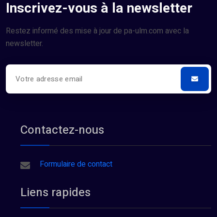
Inscrivez-vous à la newsletter
Restez informé des mise à jour de pa-ulm.com avec la
newsletter.
Contactez-nous
Formulaire de contact
Liens rapides