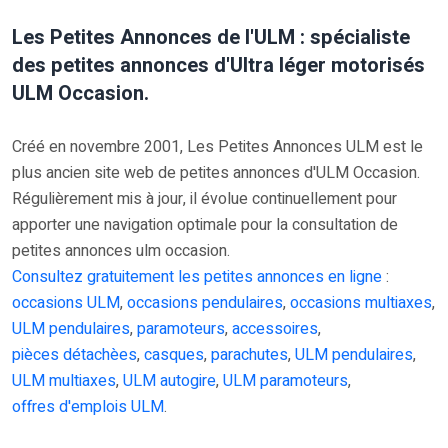
Les Petites Annonces de l'ULM : spécialiste
des petites annonces d'Ultra léger motorisés
ULM Occasion.
Créé en novembre 2001, Les Petites Annonces ULM est le
plus ancien site web de petites annonces d'ULM Occasion.
Régulièrement mis à jour, il évolue continuellement pour
apporter une navigation optimale pour la consultation de
petites annonces ulm occasion.
Consultez gratuitement les petites annonces en ligne
:
occasions ULM
,
occasions pendulaires
,
occasions multiaxes
,
ULM pendulaires
,
paramoteurs
,
accessoires
,
pièces détachèes
,
casques
,
parachutes
,
ULM pendulaires
,
ULM multiaxes
,
ULM autogire
,
ULM paramoteurs
,
offres d'emplois ULM
.