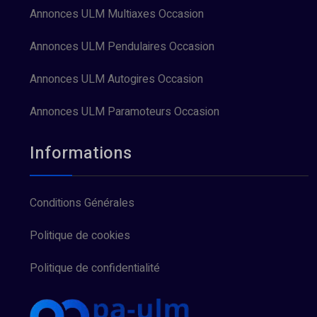
Annonces ULM Multiaxes Occasion
Annonces ULM Pendulaires Occasion
Annonces ULM Autogires Occasion
Annonces ULM Paramoteurs Occasion
Informations
Conditions Générales
Politique de cookies
Politique de confidentialité