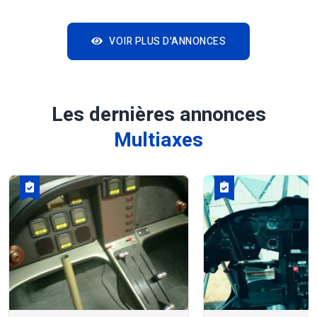
VOIR PLUS D'ANNONCES
Les dernières annonces
Multiaxes