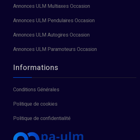
Annonces ULM Multiaxes Occasion
Annonces ULM Pendulaires Occasion
Annonces ULM Autogires Occasion
Annonces ULM Paramoteurs Occasion
Informations
Conditions Générales
Politique de cookies
Politique de confidentialité