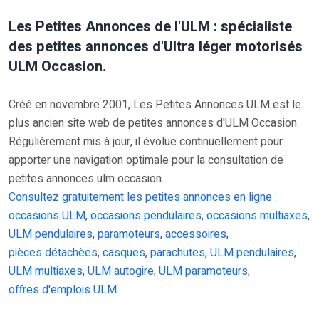
Les Petites Annonces de l'ULM : spécialiste
des petites annonces d'Ultra léger motorisés
ULM Occasion.
Créé en novembre 2001, Les Petites Annonces ULM est le
plus ancien site web de petites annonces d'ULM Occasion.
Régulièrement mis à jour, il évolue continuellement pour
apporter une navigation optimale pour la consultation de
petites annonces ulm occasion.
Consultez gratuitement les petites annonces en ligne
:
occasions ULM
,
occasions pendulaires
,
occasions multiaxes
,
ULM pendulaires
,
paramoteurs
,
accessoires
,
pièces détachèes
,
casques
,
parachutes
,
ULM pendulaires
,
ULM multiaxes
,
ULM autogire
,
ULM paramoteurs
,
offres d'emplois ULM
.