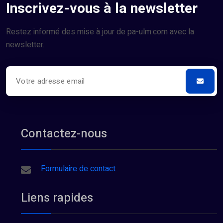
Inscrivez-vous à la newsletter
Restez informé des mise à jour de pa-ulm.com avec la
newsletter.
Contactez-nous
Formulaire de contact
Liens rapides