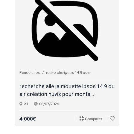
Pendulaires
recherche ipsos 14.9 ou n
recherche aile la mouette ipsos 14.9 ou
air création nuvix pour monta...
21
08/07/2026
4 000€
Comparer