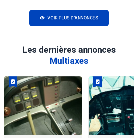
VOIR PLUS D'ANNONCES
Les dernières annonces
Multiaxes