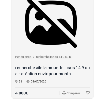
Pendulaires
recherche ipsos 14.9 ou n
recherche aile la mouette ipsos 14.9 ou
air création nuvix pour monta...
21
08/07/2026
4 000€
Comparer