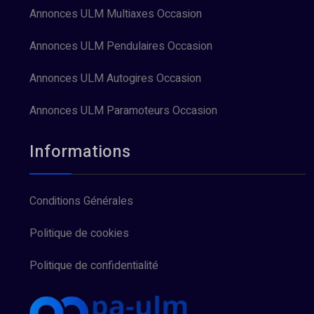
Annonces ULM Multiaxes Occasion
Annonces ULM Pendulaires Occasion
Annonces ULM Autogires Occasion
Annonces ULM Paramoteurs Occasion
Informations
Conditions Générales
Politique de cookies
Politique de confidentialité