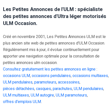
Les Petites Annonces de l'ULM : spécialiste
des petites annonces d'Ultra léger motorisés
ULM Occasion.
Créé en novembre 2001, Les Petites Annonces ULM est le
plus ancien site web de petites annonces d'ULM Occasion.
Régulièrement mis à jour, il évolue continuellement pour
apporter une navigation optimale pour la consultation de
petites annonces ulm occasion.
Consultez gratuitement les petites annonces en ligne
:
occasions ULM
,
occasions pendulaires
,
occasions multiaxes
,
ULM pendulaires
,
paramoteurs
,
accessoires
,
pièces détachèes
,
casques
,
parachutes
,
ULM pendulaires
,
ULM multiaxes
,
ULM autogire
,
ULM paramoteurs
,
offres d'emplois ULM
.