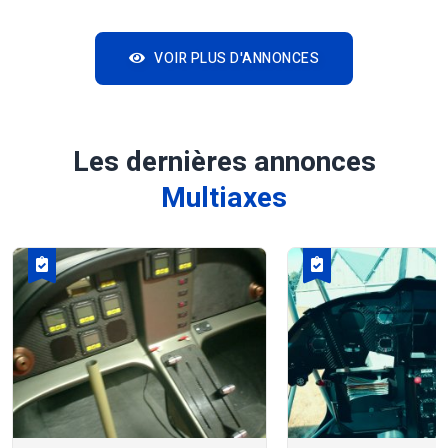
VOIR PLUS D'ANNONCES
Les dernières annonces
Multiaxes