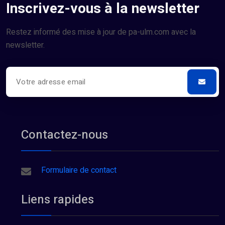
Inscrivez-vous à la newsletter
Restez informé des mise à jour de pa-ulm.com avec la
newsletter.
Contactez-nous
Formulaire de contact
Liens rapides