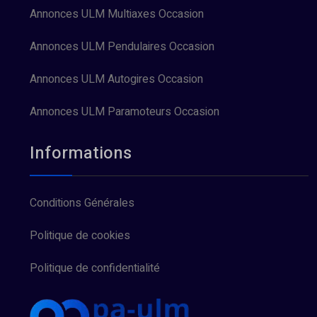
Annonces ULM Multiaxes Occasion
Annonces ULM Pendulaires Occasion
Annonces ULM Autogires Occasion
Annonces ULM Paramoteurs Occasion
Informations
Conditions Générales
Politique de cookies
Politique de confidentialité