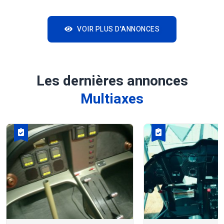
VOIR PLUS D'ANNONCES
Les dernières annonces
Multiaxes