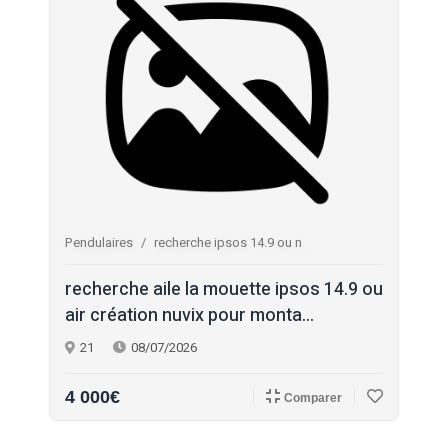
Pendulaires
recherche ipsos 14.9 ou n
recherche aile la mouette ipsos 14.9 ou
air création nuvix pour monta...
21
08/07/2026
4 000€
Comparer