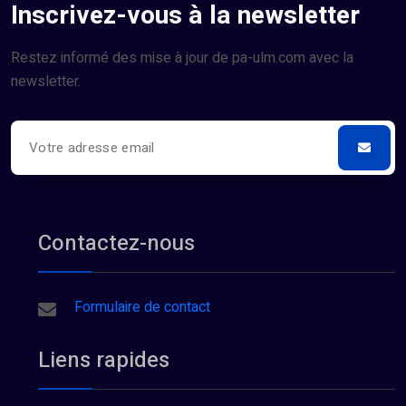
Inscrivez-vous à la newsletter
Restez informé des mise à jour de pa-ulm.com avec la
newsletter.
Contactez-nous
Formulaire de contact
Liens rapides