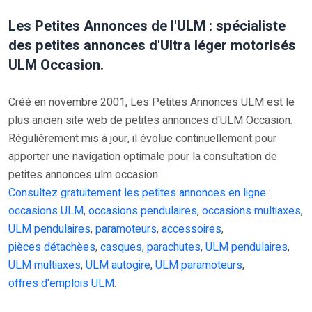
Les Petites Annonces de l'ULM : spécialiste
des petites annonces d'Ultra léger motorisés
ULM Occasion.
Créé en novembre 2001, Les Petites Annonces ULM est le
plus ancien site web de petites annonces d'ULM Occasion.
Régulièrement mis à jour, il évolue continuellement pour
apporter une navigation optimale pour la consultation de
petites annonces ulm occasion.
Consultez gratuitement les petites annonces en ligne
:
occasions ULM
,
occasions pendulaires
,
occasions multiaxes
,
ULM pendulaires
,
paramoteurs
,
accessoires
,
pièces détachèes
,
casques
,
parachutes
,
ULM pendulaires
,
ULM multiaxes
,
ULM autogire
,
ULM paramoteurs
,
offres d'emplois ULM
.