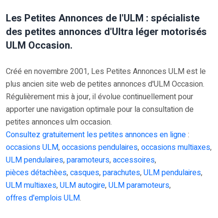
Les Petites Annonces de l'ULM : spécialiste
des petites annonces d'Ultra léger motorisés
ULM Occasion.
Créé en novembre 2001, Les Petites Annonces ULM est le
plus ancien site web de petites annonces d'ULM Occasion.
Régulièrement mis à jour, il évolue continuellement pour
apporter une navigation optimale pour la consultation de
petites annonces ulm occasion.
Consultez gratuitement les petites annonces en ligne
:
occasions ULM
,
occasions pendulaires
,
occasions multiaxes
,
ULM pendulaires
,
paramoteurs
,
accessoires
,
pièces détachèes
,
casques
,
parachutes
,
ULM pendulaires
,
ULM multiaxes
,
ULM autogire
,
ULM paramoteurs
,
offres d'emplois ULM
.