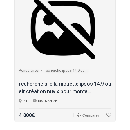
Pendulaires
recherche ipsos 14.9 ou n
recherche aile la mouette ipsos 14.9 ou
air création nuvix pour monta...
21
08/07/2026
4 000€
Comparer