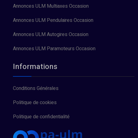
Annonces ULM Multiaxes Occasion
Annonces ULM Pendulaires Occasion
Annonces ULM Autogires Occasion
Annonces ULM Paramoteurs Occasion
Informations
Conditions Générales
Politique de cookies
Politique de confidentialité