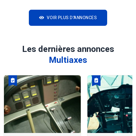
VOIR PLUS D'ANNONCES
Les dernières annonces
Multiaxes