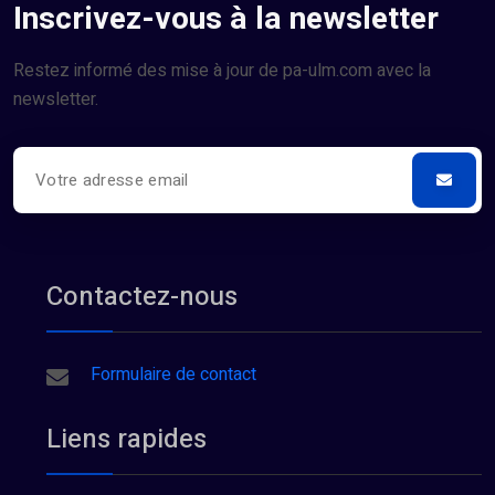
Inscrivez-vous à la newsletter
Restez informé des mise à jour de pa-ulm.com avec la
newsletter.
Contactez-nous
Formulaire de contact
Liens rapides