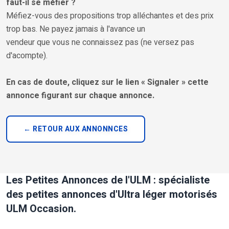
faut-il se méfier ?
Méfiez-vous des propositions trop alléchantes et des prix
trop bas. Ne payez jamais à l'avance un
vendeur que vous ne connaissez pas (ne versez pas
d'acompte).
En cas de doute, cliquez sur le lien « Signaler » cette
annonce figurant sur chaque annonce.
← RETOUR AUX ANNONNCES
Les Petites Annonces de l'ULM : spécialiste
des petites annonces d'Ultra léger motorisés
ULM Occasion.