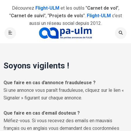
Découvrez
Flight-ULM
et les outils "
Carnet de vol
",
"
Carnet de suivi
", "
Projets de vols
".
Flight-ULM
c'est
aussi un réseau social depuis 2012.
Soyons vigilents !
Que faire en cas d'annonce frauduleuse ?
Si une annonce vous paraît frauduleuse, cliquez sur le lien «
Signaler » figurant sur chaque annonce.
Que faire en cas d'email douteux ?
Méfiez-vous. Si vous recevez des emails en mauvais
français ou en anglais vous demandant des coordonnées