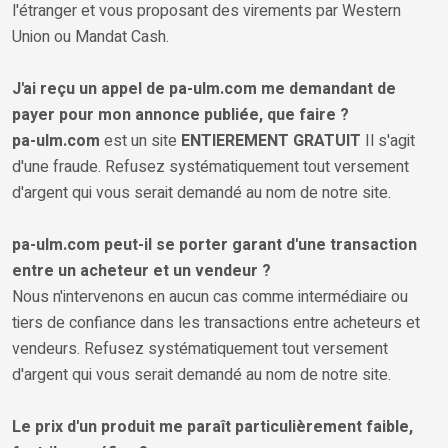
l'étranger et vous proposant des virements par Western
Union ou Mandat Cash.
J'ai reçu un appel de pa-ulm.com me demandant de
payer pour mon annonce publiée, que faire ?
pa-ulm.com
est un site
ENTIEREMENT GRATUIT
Il s'agit
d'une fraude. Refusez systématiquement tout versement
d'argent qui vous serait demandé au nom de notre site.
pa-ulm.com peut-il se porter garant d'une transaction
entre un acheteur et un vendeur ?
Nous n'intervenons en aucun cas comme intermédiaire ou
tiers de confiance dans les transactions entre acheteurs et
vendeurs. Refusez systématiquement tout versement
d'argent qui vous serait demandé au nom de notre site.
Le prix d'un produit me paraît particulièrement faible,