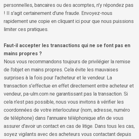
personnelles, bancaires ou des acomptes, n'y répondez pas
! Il s'agit certainement d'une fraude. Envoyez-nous
rapidement une copie en cliquant ici pour que nous puissions
limiter ces pratiques.
Faut-il accepter les transactions qui ne se font pas en
mains propres ?
Nous vous recommandons toujours de privilégier la remise
de l'objet en mains propres. Cela évite les mauvaises
surprises à la fois pour l'acheteur et le vendeur. La
transaction s'effectue en effet directement entre acheteur et
vendeur, pa-ulm.com ne garantissant pas la transaction. Si
cela n'est pas possible, nous vous invitons à vérifier les
coordonnées de votre interlocuteur (nom, adresse, numéro
de téléphone) dans l'annuaire téléphonique afin de vous
assurer d'avoir un contact en cas de litige. Dans tous les cas,
soyez vigilants avec des acheteurs vous contactant depuis