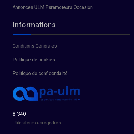
Annonces ULM Paramoteurs Occasion
Informations
Conditions Générales
Politique de cookies
Politique de confidentialité
8 340
Utilisateurs enregistrés