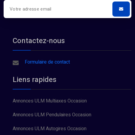
Contactez-nous
Formulaire de contact
Liens rapides
Annonces ULM Multiaxes Occasion
Annonces ULM Pendulaires Occasion
Annonces ULM Autogires Occasion