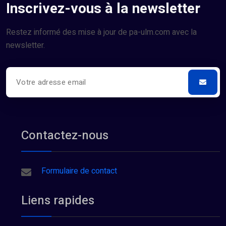
Inscrivez-vous à la newsletter
Restez informé des mise à jour de pa-ulm.com avec la
newsletter.
Contactez-nous
Formulaire de contact
Liens rapides