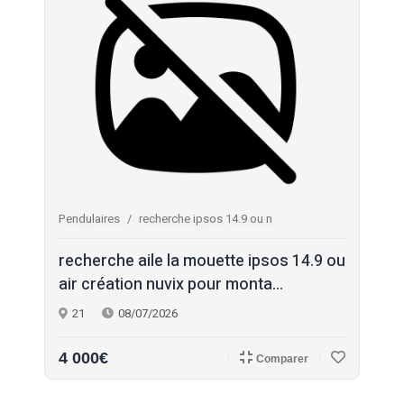
Pendulaires
recherche ipsos 14.9 ou n
recherche aile la mouette ipsos 14.9 ou
air création nuvix pour monta...
21
08/07/2026
4 000€
Comparer