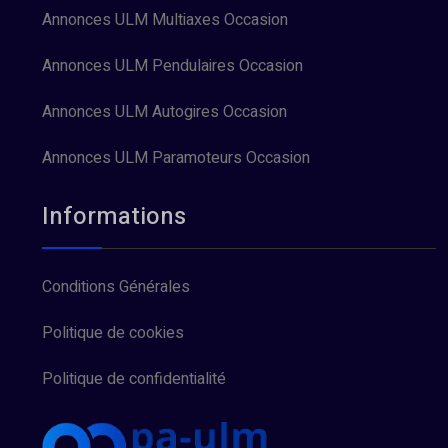
Annonces ULM Multiaxes Occasion
Annonces ULM Pendulaires Occasion
Annonces ULM Autogires Occasion
Annonces ULM Paramoteurs Occasion
Informations
Conditions Générales
Politique de cookies
Politique de confidentialité