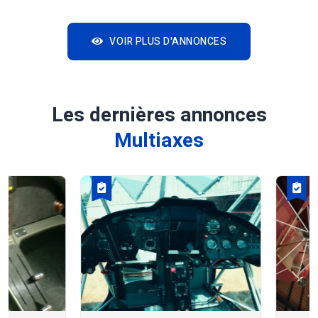
VOIR PLUS D'ANNONCES
Les dernières annonces
Multiaxes