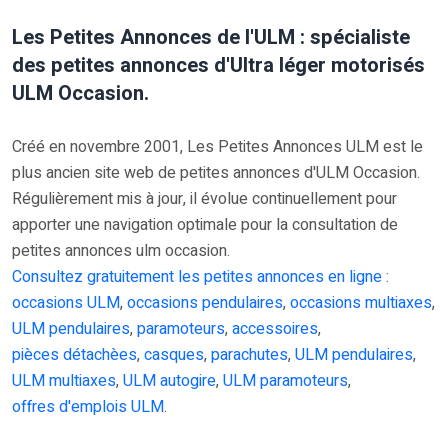
Les Petites Annonces de l'ULM : spécialiste
des petites annonces d'Ultra léger motorisés
ULM Occasion.
Créé en novembre 2001, Les Petites Annonces ULM est le
plus ancien site web de petites annonces d'ULM Occasion.
Régulièrement mis à jour, il évolue continuellement pour
apporter une navigation optimale pour la consultation de
petites annonces ulm occasion.
Consultez gratuitement les petites annonces en ligne
:
occasions ULM
,
occasions pendulaires
,
occasions multiaxes
,
ULM pendulaires
,
paramoteurs
,
accessoires
,
pièces détachèes
,
casques
,
parachutes
,
ULM pendulaires
,
ULM multiaxes
,
ULM autogire
,
ULM paramoteurs
,
offres d'emplois ULM
.