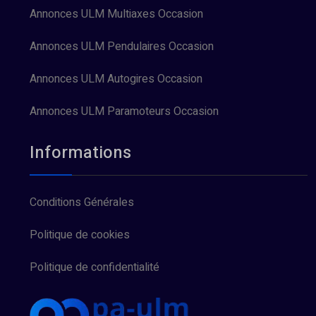
Annonces ULM Multiaxes Occasion
Annonces ULM Pendulaires Occasion
Annonces ULM Autogires Occasion
Annonces ULM Paramoteurs Occasion
Informations
Conditions Générales
Politique de cookies
Politique de confidentialité