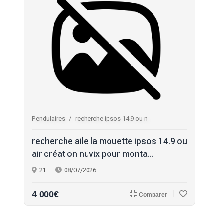
Pendulaires
recherche ipsos 14.9 ou n
recherche aile la mouette ipsos 14.9 ou
air création nuvix pour monta...
21
08/07/2026
4 000€
Comparer