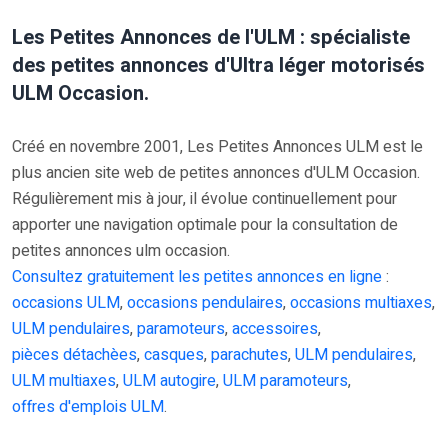
Les Petites Annonces de l'ULM : spécialiste
des petites annonces d'Ultra léger motorisés
ULM Occasion.
Créé en novembre 2001, Les Petites Annonces ULM est le
plus ancien site web de petites annonces d'ULM Occasion.
Régulièrement mis à jour, il évolue continuellement pour
apporter une navigation optimale pour la consultation de
petites annonces ulm occasion.
Consultez gratuitement les petites annonces en ligne
:
occasions ULM
,
occasions pendulaires
,
occasions multiaxes
,
ULM pendulaires
,
paramoteurs
,
accessoires
,
pièces détachèes
,
casques
,
parachutes
,
ULM pendulaires
,
ULM multiaxes
,
ULM autogire
,
ULM paramoteurs
,
offres d'emplois ULM
.