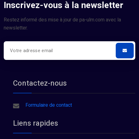
Inscrivez-vous à la newsletter
Restez informé des mise à jour de pa-ulm.com avec la
newsletter.
Contactez-nous
Formulaire de contact
Liens rapides