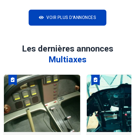
VOIR PLUS D'ANNONCES
Les dernières annonces
Multiaxes